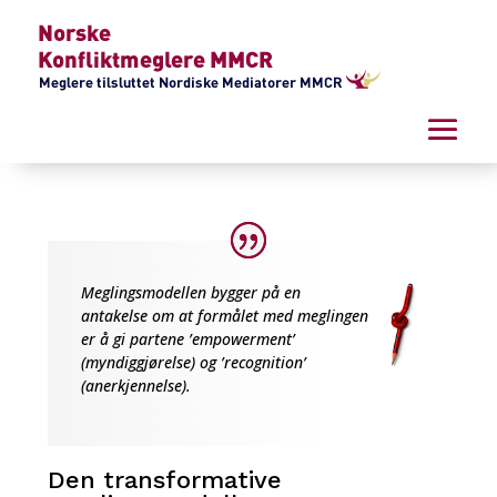
Meglingsmodellen bygger på en
antakelse om at formålet med meglingen
er å gi partene ’empowerment’
(myndiggjørelse) og ’recognition’
(anerkjennelse).
Den transformative