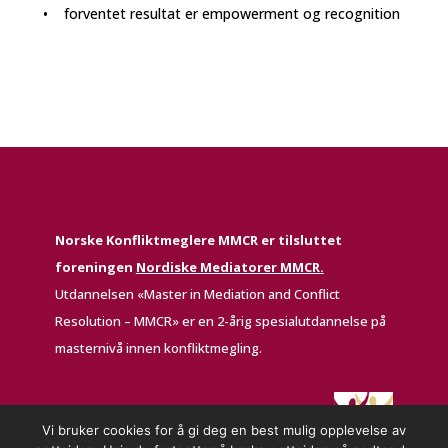
• forventet resultat er empowerment og recognition
Norske Konfliktmeglere MMCR er tilsluttet
foreningen
Nordiske Mediatorer MMCR.
Utdannelsen «Master in Mediation and Conflict
Resolution – MMCR» er en 2-årig spesialutdannelse på
masternivå innen konfliktmegling.
Vi bruker cookies for å gi deg en best mulig opplevelse av